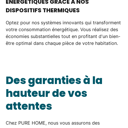
ÉNERGÉTIQUES GRÂCE À NOS
DISPOSITIFS THERMIQUES
Optez pour nos systèmes innovants qui transforment
votre consommation énergétique. Vous réalisez des
économies substantielles
tout en profitant d'un
bien-
être optimal
dans chaque pièce de votre habitation.
Des garanties à la
hauteur de vos
attentes
Chez PURE HOME, nous vous assurons des