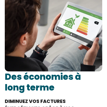
Des économies à
long terme
DIMINUEZ VOS FACTURES