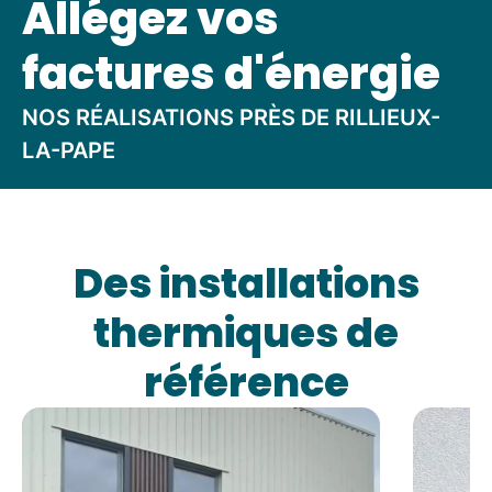
Allégez vos
factures d'énergie
NOS RÉALISATIONS PRÈS DE RILLIEUX-
LA-PAPE
Des installations
thermiques de
référence