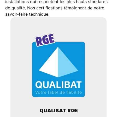
installations qui respectent les
plus hauts standards
de qualité
. Nos certifications témoignent de notre
savoir-faire technique
.
QUALIBAT RGE