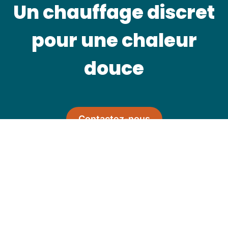
Un chauffage discret
pour une chaleur
douce
Contactez-nous