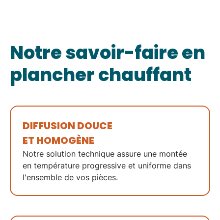
Notre savoir-faire en
plancher chauffant
DIFFUSION DOUCE
ET HOMOGÈNE
Notre solution technique assure une montée
en température progressive et uniforme dans
l'ensemble de vos pièces.