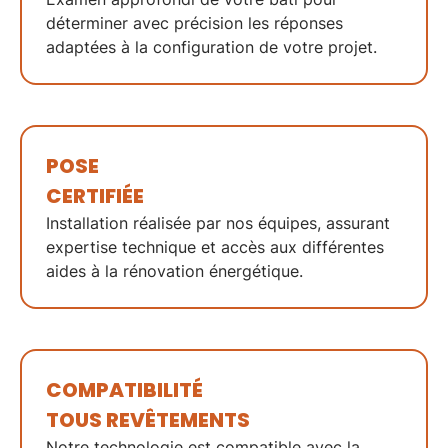
déterminer avec précision les réponses
adaptées à la configuration de votre projet.
POSE
CERTIFIÉE
Installation réalisée par nos équipes, assurant
expertise technique et accès aux différentes
aides à la rénovation énergétique.
COMPATIBILITÉ
TOUS REVÊTEMENTS
Notre technologie est compatible avec la