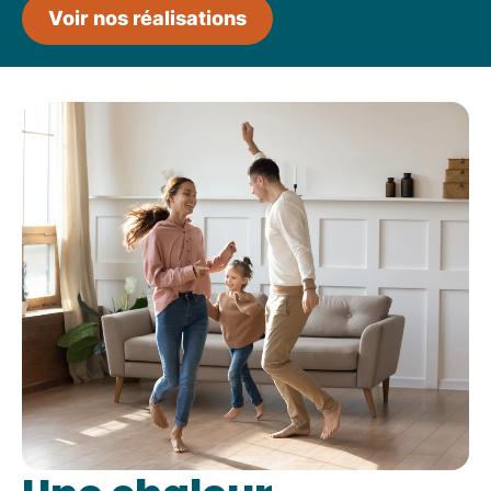
Voir nos réalisations