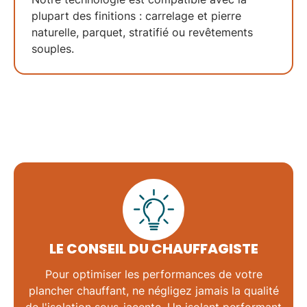
plupart des finitions : carrelage et pierre
naturelle, parquet, stratifié ou revêtements
souples.
LE CONSEIL DU CHAUFFAGISTE
Pour optimiser les performances de votre
plancher chauffant
, ne négligez jamais la qualité
de l'isolation sous-jacente. Un isolant performant