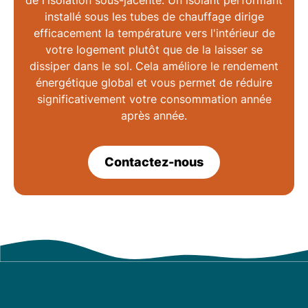
installé sous les tubes de chauffage dirige
efficacement la température vers l'intérieur de
votre logement plutôt que de la laisser se
dissiper dans le sol. Cela améliore le rendement
énergétique global et vous permet de réduire
significativement votre consommation année
après année.
Contactez-nous