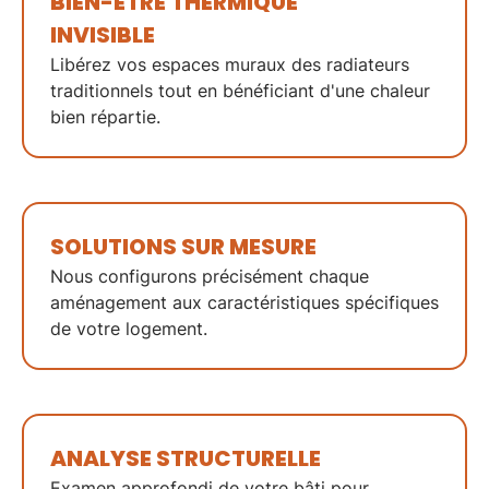
BIEN-ÊTRE THERMIQUE
INVISIBLE
Libérez vos espaces muraux des radiateurs
traditionnels tout en bénéficiant d'une chaleur
bien répartie.
SOLUTIONS
SUR MESURE
Nous configurons précisément chaque
aménagement aux caractéristiques spécifiques
de votre logement.
ANALYSE STRUCTURELLE
Examen approfondi de votre bâti pour