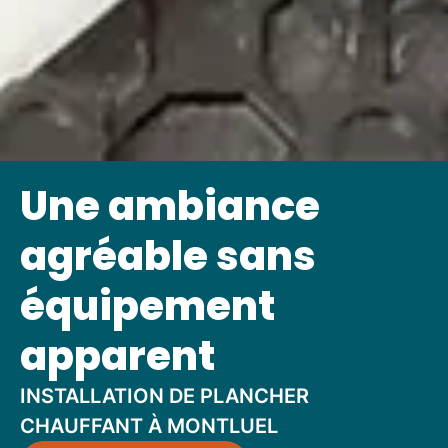
Une ambiance
agréable sans
équipement
apparent
INSTALLATION DE PLANCHER
CHAUFFANT À MONTLUEL