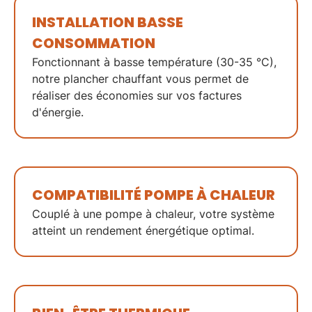
INSTALLATION BASSE
CONSOMMATION
Fonctionnant à basse température (30-35 °C),
notre
plancher chauffant
vous permet de
réaliser des économies sur vos factures
d'énergie.
COMPATIBILITÉ POMPE À CHALEUR
Couplé à une
pompe à chaleur
, votre système
atteint un rendement énergétique optimal.