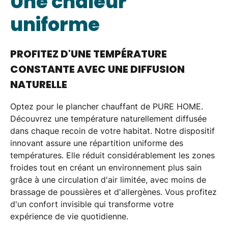
Une chaleur
uniforme
PROFITEZ D'UNE TEMPÉRATURE
CONSTANTE AVEC UNE DIFFUSION
NATURELLE
Optez pour le
plancher chauffant
de PURE HOME.
Découvrez une température naturellement diffusée
dans chaque recoin de votre habitat. Notre dispositif
innovant assure une
répartition uniforme
des
températures. Elle réduit considérablement les zones
froides tout en créant un environnement plus sain
grâce à une circulation d'air limitée, avec moins de
brassage de poussières et d'allergènes. Vous profitez
d'un
confort invisible
qui transforme votre
expérience de vie quotidienne.