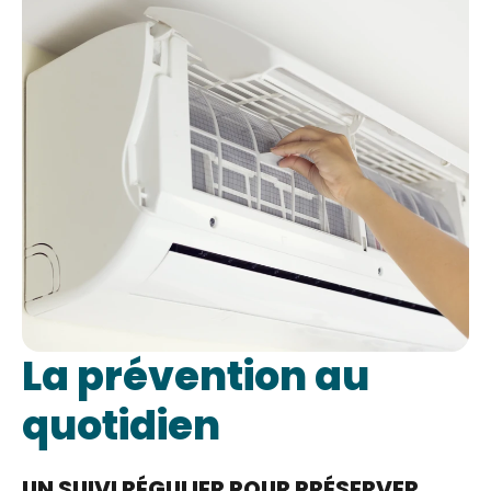
La prévention au
quotidien
UN SUIVI RÉGULIER POUR PRÉSERVER