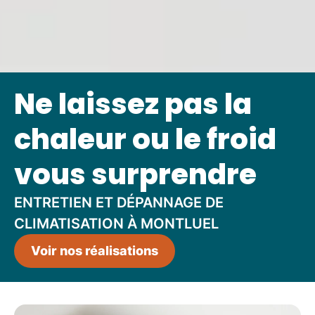
Ne laissez pas la
chaleur ou le froid
vous surprendre
ENTRETIEN ET DÉPANNAGE DE
CLIMATISATION À MONTLUEL
Voir nos réalisations