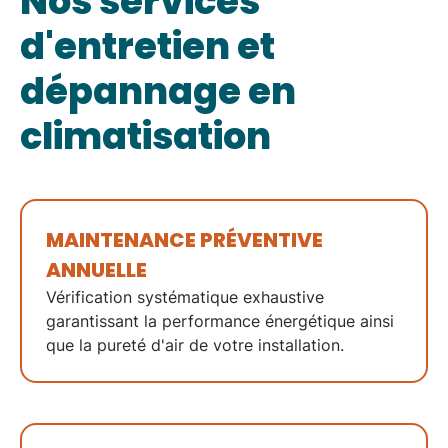
Nos services
d'entretien et
dépannage en
climatisation
MAINTENANCE PRÉVENTIVE
ANNUELLE
Vérification systématique
exhaustive
garantissant la
performance énergétique
ainsi
que la
pureté d'air
de votre installation.