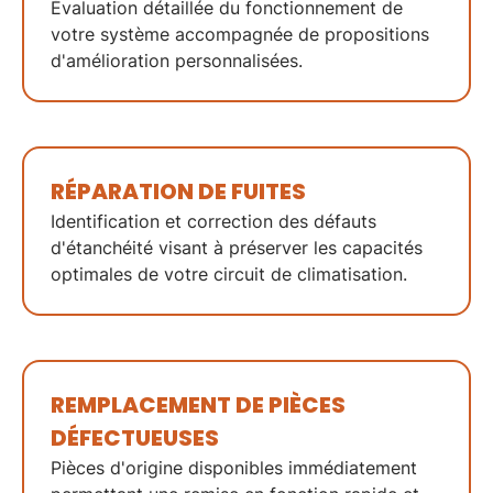
Évaluation détaillée
du fonctionnement de
votre système accompagnée de
propositions
d'amélioration
personnalisées.
RÉPARATION
DE FUITES
Identification
et
correction
des défauts
d'étanchéité visant à préserver les
capacités
optimales
de votre circuit de
climatisation
.
REMPLACEMENT DE PIÈCES
DÉFECTUEUSES
Pièces d'origine
disponibles immédiatement