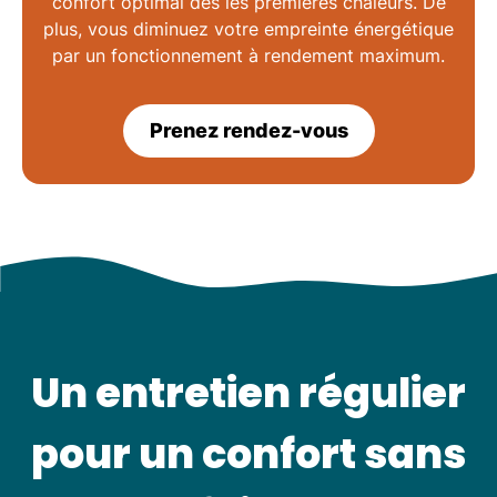
confort optimal
dès les premières chaleurs. De
plus, vous diminuez votre empreinte énergétique
par un fonctionnement à rendement maximum.
Prenez rendez-vous
Un entretien régulier
pour un confort sans