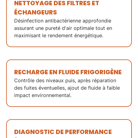
NETTOYAGE DES FILTRES ET
ÉCHANGEURS
Désinfection antibactérienne
approfondie
assurant une
pureté d'air
optimale tout en
maximisant le
rendement énergétique
.
RECHARGE EN FLUIDE FRIGORIGÈNE
Contrôle des niveaux
puis, après réparation
des fuites éventuelles, ajout de
fluide à faible
impact environnemental
.
DIAGNOSTIC DE
PERFORMANCE