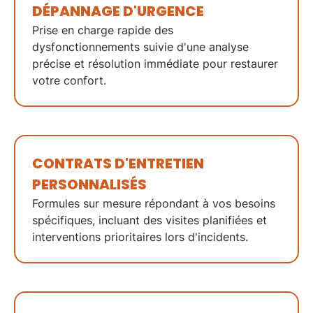
DÉPANNAGE
D'URGENCE
Prise en charge rapide
des
dysfonctionnements suivie d'une
analyse
précise
et
résolution immédiate
pour restaurer
votre confort.
CONTRATS D'ENTRETIEN
PERSONNALISÉS
Formules
sur mesure
répondant à vos besoins
spécifiques, incluant des
visites planifiées
et
interventions prioritaires
lors d'incidents.