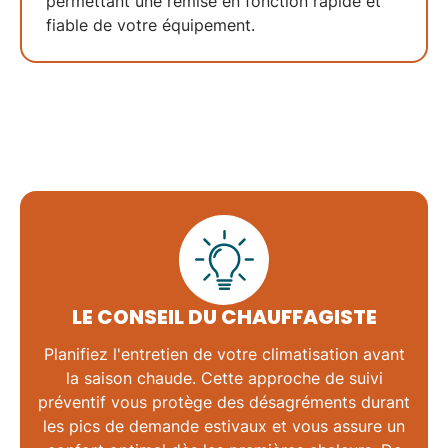
permettant une
remise en fonction rapide
et
fiable de votre équipement.
LE CONSEIL DU CHAUFFAGISTE
Planifiez l'entretien de votre climatisation avant
la saison chaude. Cette approche de
suivi
préventif
vous protège des désagréments durant
les pics de demande estivaux et vous assure un