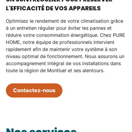
L'EFFICACITÉ DE VOS APPAREILS
Optimisez le rendement de votre
climatisation
grâce
à un
entretien régulier
pour
éviter les pannes
et
réduire votre consommation énergétique
. Chez
PURE
HOME
, notre équipe de
professionnels
intervient
rapidement afin de maintenir votre système à son
niveau optimal de fonctionnement. Nous assurons un
accompagnement intégral
de vos installations dans
toute la région de
Montluel
et ses alentours.
Contactez-nous