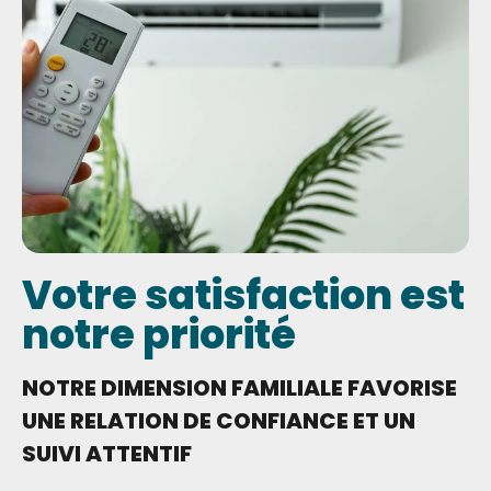
Votre satisfaction est
notre priorité
NOTRE DIMENSION FAMILIALE FAVORISE
UNE RELATION DE CONFIANCE ET UN
SUIVI ATTENTIF