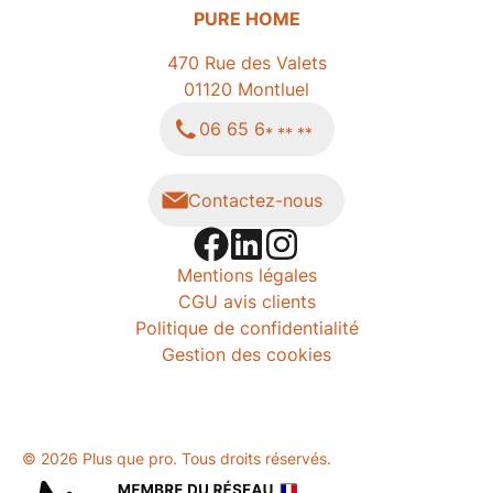
PURE HOME
470 Rue des Valets
01120
Montluel
06 65 6
* ** **
Contactez-nous
Mentions légales
CGU avis clients
Politique de confidentialité
Gestion des cookies
© 2026 Plus que pro. Tous droits réservés.