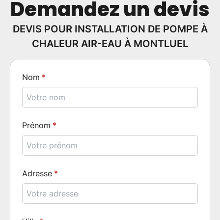
Demandez un devis
DEVIS POUR INSTALLATION DE POMPE À
CHALEUR AIR-EAU À MONTLUEL
Nom
Prénom
Adresse