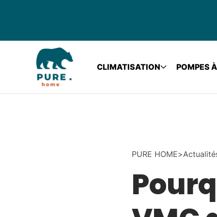
CLIMATISATION
POMPES À
PURE HOME
>
Actualité
Pourq